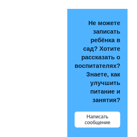
Не можете
записать
ребёнка в
сад? Хотите
рассказать о
воспитателях?
Знаете, как
улучшить
питание и
занятия?
Написать
сообщение